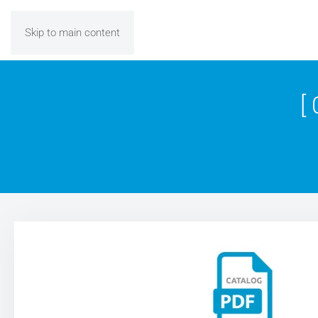
Skip to main content
[