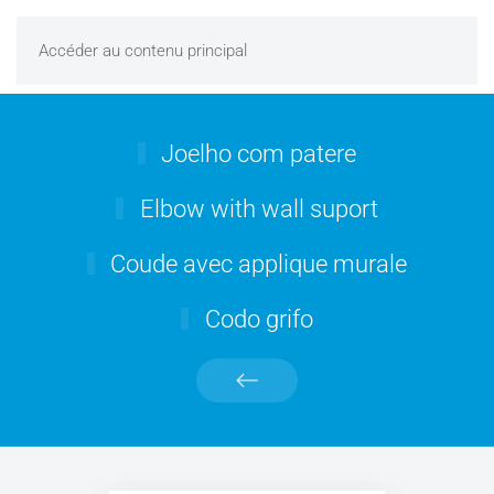
Accéder au contenu principal
Joelho com patere
Elbow with wall suport
Coude avec applique murale
Codo grifo